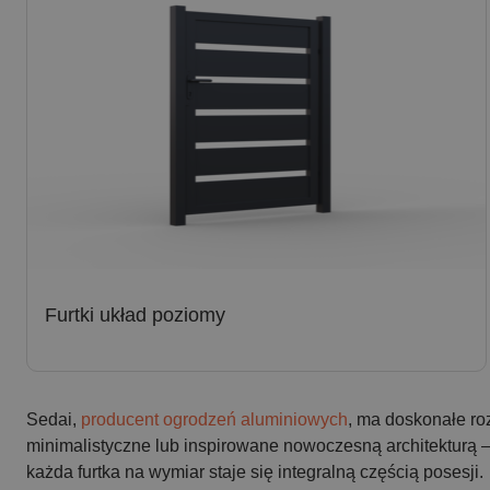
Furtki układ poziomy
Sedai,
producent ogrodzeń aluminiowych
, ma doskonałe ro
minimalistyczne lub inspirowane nowoczesną architekturą –
każda furtka na wymiar staje się integralną częścią posesji.